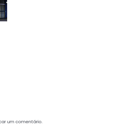
car um comentário.