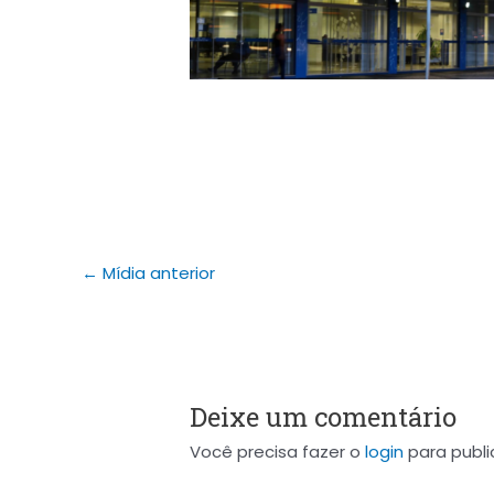
←
Mídia anterior
Deixe um comentário
Você precisa fazer o
login
para publi