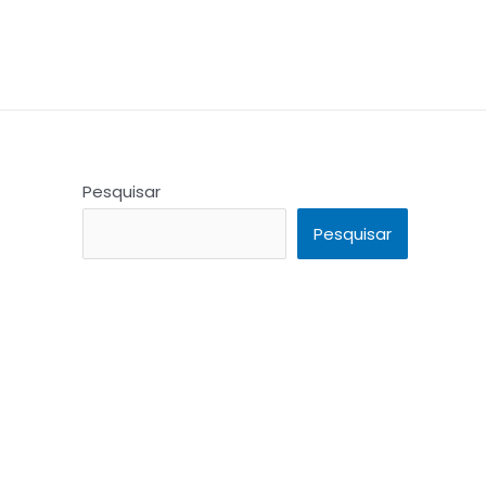
Pesquisar
Pesquisar