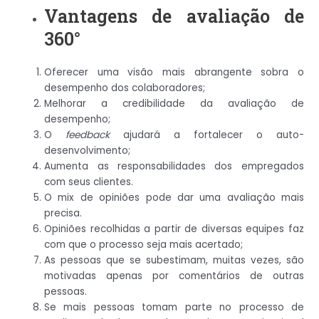
Vantagens de avaliação de
360°
Oferecer uma visão mais abrangente sobra o
desempenho dos colaboradores;
Melhorar a credibilidade da avaliação de
desempenho;
O
feedback
ajudará a fortalecer o auto-
desenvolvimento;
Aumenta as responsabilidades dos empregados
com seus clientes.
O mix de opiniões pode dar uma avaliação mais
precisa.
Opiniões recolhidas a partir de diversas equipes faz
com que o processo seja mais acertado;
As pessoas que se subestimam, muitas vezes, são
motivadas apenas por comentários de outras
pessoas.
Se mais pessoas tomam parte no processo de