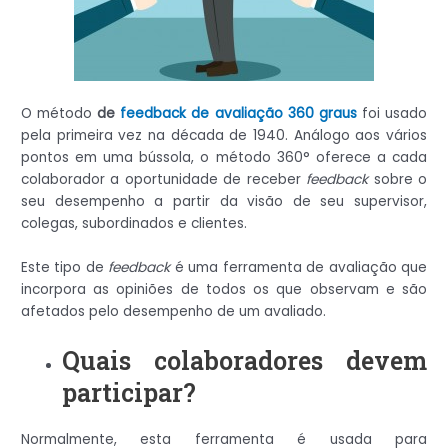
O método
de
feedback de avaliação 360 graus
foi usado
pela primeira vez na década de 1940. Análogo aos vários
pontos em uma bússola, o método 360° oferece a cada
colaborador a oportunidade de receber
feedback
sobre o
seu desempenho a partir da visão de seu supervisor,
colegas, subordinados e clientes.
Este tipo de
feedback
é uma ferramenta de avaliação que
incorpora as opiniões de todos os que observam e são
afetados pelo desempenho de um avaliado.
Quais colaboradores devem
participar?
Normalmente, esta ferramenta é usada para