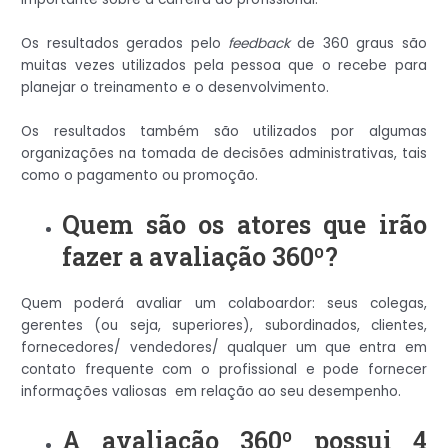
Os resultados gerados pelo
feedback
de 360 graus são
muitas vezes utilizados pela pessoa que o recebe para
planejar o treinamento e o desenvolvimento.
Os resultados também são utilizados por algumas
organizações na tomada de decisões administrativas, tais
como o pagamento ou promoção.
Quem são os atores que irão
fazer a avaliação 360º?
Quem poderá avaliar um colaboardor: seus colegas,
gerentes (ou seja, superiores), subordinados, clientes,
fornecedores/ vendedores/ qualquer um que entra em
contato frequente com o profissional e pode fornecer
informações valiosas em relação ao seu desempenho.
A avaliação 360º possui 4