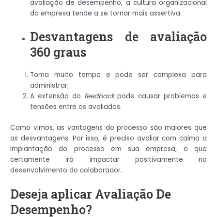
avaliação de desempenho, a cultura organizacional
da empresa tende a se tornar mais assertiva.
Desvantagens de avaliação
360 graus
Toma muito tempo e pode ser complexa para
administrar;
A extensão do
feedback
pode causar problemas e
tensões entre os avaliados.
Como vimos, as vantagens do processo são maiores que
as desvantagens. Por isso, é preciso avaliar com calma a
implantação do processo em sua empresa, o que
certamente irá impactar positivamente no
desenvolvimento do colaborador.
Deseja aplicar Avaliação De
Desempenho?