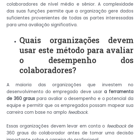
colaboradores de nível médio e sênior. A complexidade
das suas funções permite que a organização gere dados
suficientes provenientes de todas as partes interessadas
para uma avaliação significativa.
Quais organizações devem
usar este método para avaliar
o desempenho dos
colaboradores?
A maioria das organizações que investem no
desenvolvimento do empregado deve usar
a ferramenta
de 360 graus
para avaliar o desempenho e o potencial da
equipe e permitir que os empregados possam mapear sua
carreira com base no amplo
feedback
.
Essas organizações devem levar em conta o
feedback
de
360 graus do colaborador antes de tomar uma decisão
importante sobre a carreira do profissional.