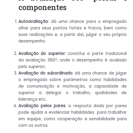
componentes
Autoavaliação
: dá uma chance para o empregado
olhar para seus pontos fortes e fracos, bem como
suas realizações e, a partir daí, julgar o seu próprio
desempenho.
Avaliação do superior:
constitui a parte tradicional
da avaliação 360º, onde o desempenho é avaliado
pelo superior;
Avaliação do subordinado
: dá uma chance de julgar
o empregado sobre parâmetros como habilidades
de comunicação e motivação, a capacidade de
superior a delegar o trabalho, qualidades de
liderança etc.
Avaliação pelos pares
: a resposta dada por pares
pode ajudar a evidenciar habilidades para trabalhar
em equipe, como cooperação e sensibilidade para
com os outros.