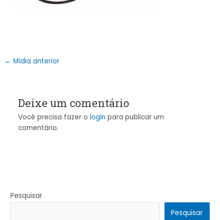
←
Mídia anterior
Deixe um comentário
Você precisa fazer o
login
para publicar um
comentário.
Pesquisar
Pesquisar