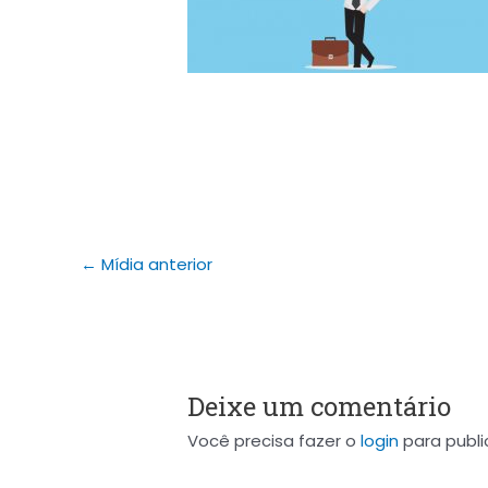
←
Mídia anterior
Deixe um comentário
Você precisa fazer o
login
para publi