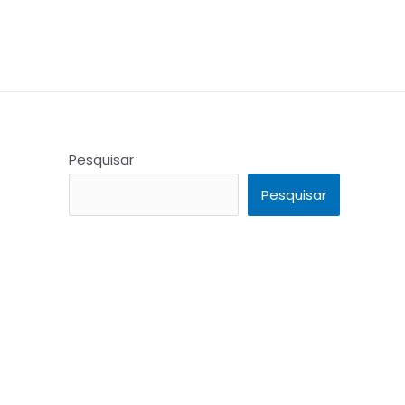
Pesquisar
Pesquisar