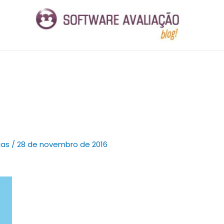
ias
/
28 de novembro de 2016