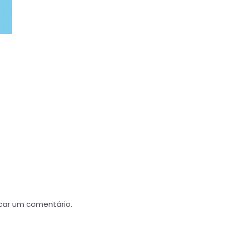
car um comentário.