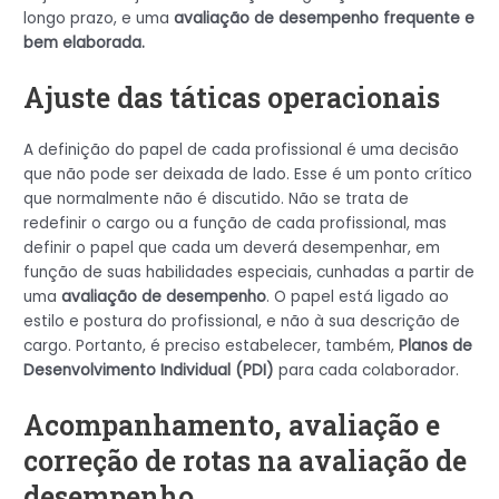
longo prazo, e uma
avaliação de desempenho
frequente e
bem elaborada.
Ajuste das táticas operacionais
A definição do papel de cada profissional é uma decisão
que não pode ser deixada de lado. Esse é um ponto crítico
que normalmente não é discutido. Não se trata de
redefinir o cargo ou a função de cada profissional, mas
definir o papel que cada um deverá desempenhar, em
função de suas habilidades especiais, cunhadas a partir de
uma
avaliação de desempenho
. O papel está ligado ao
estilo e postura do profissional, e não à sua descrição de
cargo. Portanto, é preciso estabelecer, também,
Planos de
Desenvolvimento Individual (PDI)
para cada colaborador.
Acompanhamento, avaliação e
correção de rotas na avaliação de
desempenho