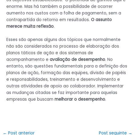
enorme. Mas há também a possibilidade de ocorrer
aumento nos custos com a folha de pagamento, sem a
contrapartida do retorno em resultados.
O assunto
merece muita reflexão
.
Esses são apenas alguns dos tópicos que normalmente
não são considerados no processo de elaboração dos
planos táticos de ação e dos sistemas de
acompanhamento e
avaliação de desempenho
. No
entanto, são questões fundamentais para a definição dos
planos de ação, formação das equipes, divisão de papéis
e responsabilidades, treinamento e desenvolvimento e
outras atividades de apoio ao colaborador. Implementar
as mudanças citadas se faz importante para aquelas
empresas que buscam
melhorar o desempenho
.
←
Post anterior
Post seguinte
→