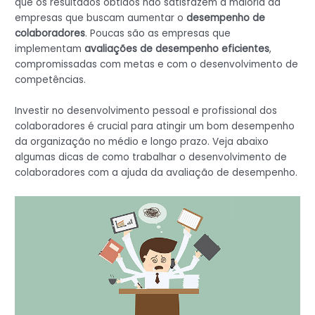
que os resultados obtidos não satisfazem a maioria da
empresas que buscam aumentar o
desempenho de
colaboradores
. Poucas são as empresas que
implementam
avaliações de desempenho eficientes
,
compromissadas com metas e com o desenvolvimento de
competências.
Investir no desenvolvimento pessoal e profissional dos
colaboradores é crucial para atingir um bom desempenho
da organização no médio e longo prazo. Veja abaixo
algumas dicas de como trabalhar o desenvolvimento de
colaboradores com a ajuda da avaliação de desempenho.