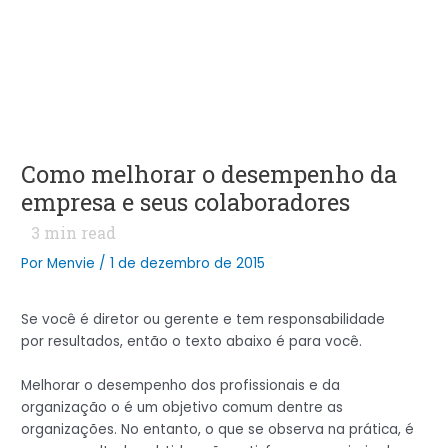
Como melhorar o desempenho da
empresa e seus colaboradores
3
min read
Por
Menvie
/
1 de dezembro de 2015
Se você é diretor ou gerente e tem responsabilidade
por resultados, então o texto abaixo é para você.
Melhorar o desempenho dos profissionais e da
organização o é um objetivo comum dentre as
organizações. No entanto, o que se observa na prática, é