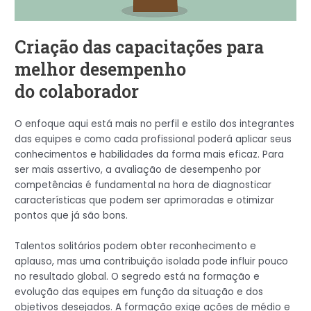
Criação das capacitações para
melhor desempenho
do colaborador
O enfoque aqui está mais no perfil e estilo dos integrantes
das equipes e como cada profissional poderá aplicar seus
conhecimentos e habilidades da forma mais eficaz. Para
ser mais assertivo, a avaliação de desempenho por
competências é fundamental na hora de diagnosticar
características que podem ser aprimoradas e otimizar
pontos que já são bons.
Talentos solitários podem obter reconhecimento e
aplauso, mas uma contribuição isolada pode influir pouco
no resultado global. O segredo está na formação e
evolução das equipes em função da situação e dos
objetivos desejados. A formação exige ações de médio e