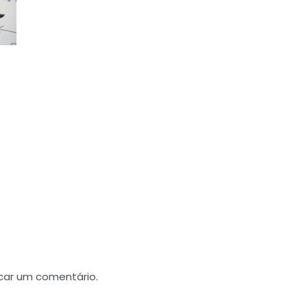
car um comentário.