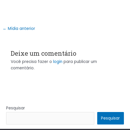
←
Mídia anterior
Deixe um comentário
Você precisa fazer o
login
para publicar um
comentário.
Pesquisar
Pesquisar