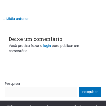
←
Mídia anterior
Deixe um comentário
Você precisa fazer o
login
para publicar um
comentário.
Pesquisar
Pesquisar