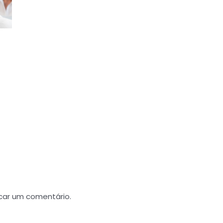
car um comentário.