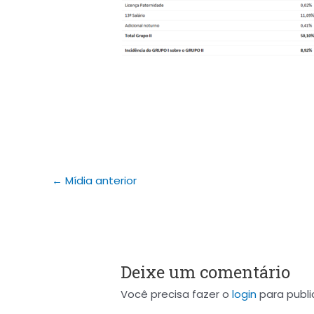
←
Mídia anterior
Deixe um comentário
Você precisa fazer o
login
para publi