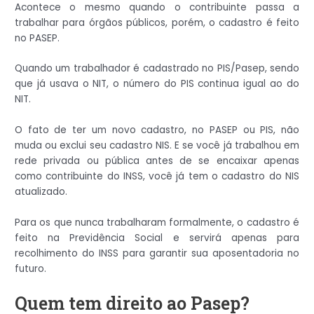
Acontece o mesmo quando o contribuinte passa a
trabalhar para órgãos públicos, porém, o cadastro é feito
no PASEP.
Quando um trabalhador é cadastrado no PIS/Pasep, sendo
que já usava o NIT, o número do PIS continua igual ao do
NIT.
O fato de ter um novo cadastro, no PASEP ou PIS, não
muda ou exclui seu cadastro NIS. E se você já trabalhou em
rede privada ou pública antes de se encaixar apenas
como contribuinte do INSS, você já tem o cadastro do NIS
atualizado.
Para os que nunca trabalharam formalmente, o cadastro é
feito na Previdência Social e servirá apenas para
recolhimento do INSS para garantir sua aposentadoria no
futuro.
Quem tem direito ao Pasep?