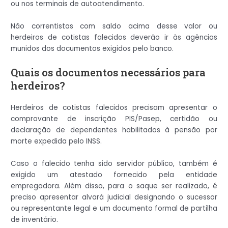
ou nos terminais de autoatendimento.
Não correntistas com saldo acima desse valor ou
herdeiros de cotistas falecidos deverão ir às agências
munidos dos documentos exigidos pelo banco.
Quais os documentos necessários para
herdeiros?
Herdeiros de cotistas falecidos precisam apresentar o
comprovante de inscrição PIS/Pasep, certidão ou
declaração de dependentes habilitados à pensão por
morte expedida pelo INSS.
Caso o falecido tenha sido servidor público, também é
exigido um atestado fornecido pela entidade
empregadora. Além disso, para o saque ser realizado, é
preciso apresentar alvará judicial designando o sucessor
ou representante legal e um documento formal de partilha
de inventário.