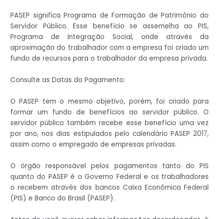
PASEP significa Programa de Formação de Patrimônio do
Servidor Público. Esse benefício se assemelha ao PIS,
Programa de Integração Social, onde através da
aproximação do trabalhador com a empresa foi criado um
fundo de recursos para o trabalhador da empresa privada.
Consulte as Datas do Pagamento:
O PASEP tem o mesmo objetivo, porém, foi criado para
formar um fundo de benefícios ao servidor público. O
servidor público também recebe esse benefício uma vez
por ano, nos dias estipulados pelo calendário PASEP 2017,
assim como o empregado de empresas privadas.
O órgão responsável pelos pagamentos tanto do PIS
quanto do PASEP é o Governo Federal e os trabalhadores
o recebem através dos bancos Caixa Econômica Federal
(PIS) e Banco do Brasil (PASEP).