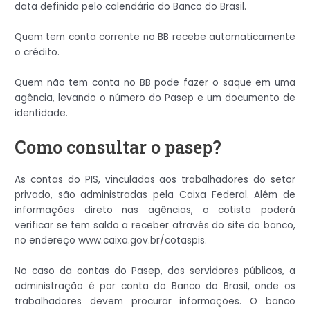
data definida pelo calendário do Banco do Brasil.
Quem tem conta corrente no BB recebe automaticamente
o crédito.
Quem não tem conta no BB pode fazer o saque em uma
agência, levando o número do Pasep e um documento de
identidade.
Como consultar o pasep?
As contas do PIS, vinculadas aos trabalhadores do setor
privado, são administradas pela Caixa Federal. Além de
informações direto nas agências, o cotista poderá
verificar se tem saldo a receber através do site do banco,
no endereço www.caixa.gov.br/cotaspis.
No caso da contas do Pasep, dos servidores públicos, a
administração é por conta do Banco do Brasil, onde os
trabalhadores devem procurar informações. O banco