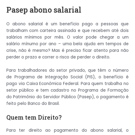
Pasep abono salarial
O abono salarial é um benefício pago a pessoas que
trabalham com carteira assinada e que recebem até dois
salários mínimos por mês. O valor pode chegar a um
salário mínumo por ano – uma bela ajuda em tempos de
crise, não é mesmo? Mas é preciso ficar atento para não
perder o prazo e correr o risco de perder o direito.
Para trabalhadores do setor privado, que têm o número
de Programa de Integração Social (PIS), o benefício é
pago via Caixa Econômica Federal. Para quem trabalha no
setor público e tem cadastro no Programa de Formação
do Patrimônio do Servidor Público (Pasep), o pagamento é
feito pelo Banco do Brasil.
Quem tem Direito?
Para ter direito ao pagamento do abono salarial, o