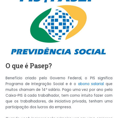
O que é Pasep?
Benefício criado pelo Governo Federal, o PIS significa
Programa de Integração Social e é o
abono salarial
que
muitos chamam de 14º salário. Pago uma vez por ano pela
Caixa-PIS à cada trabalhador, tem como intuito fazer com
que os trabalhadores, de iniciativa privada, tenham uma
participação dos lucros da empresa.