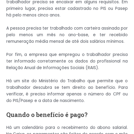
trabalhador precisa se encaixar em alguns requisitos. Em
primeiro lugar, precisa estar cadastrado no PIS ou Pasep
há pelo menos cinco anos.
A pessoa precisa ter trabalhado com carteira assinada por
pelo menos um mês no ano-base, e ter recebido
remuneração média mensal de até dois salários mínimos.
Por fim, a empresa que empregou o trabalhador precisa
ter informado corretamente os dados do profissional na
Relação Anual de Informações Sociais (RAIS).
Há um site do Ministério do Trabalho que permite que o
trabalhador descubra se tem direito ao benefício. Para
verificar, é preciso informar apenas o número do CPF ou
do PIS/Pasep e a data de nascimento.
Quando o benefício é pago?
Há um calendário para o recebimento do abono salarial.