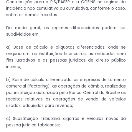
Contribuição para o PIS/PASEP e a COFINS no regime de
incidência não cumulativa ou cumulativa, conforme o caso,
sobre as demais receitas.
De modo geral, os regimes diferenciados podem ser
subdivididos em:
a) Base de cálculo e alíquotas diferenciadas, onde se
enquadram: as instituições financeiras, as entidades sem
fins lucrativos e as pessoas jurídicas de direito público
interno;
b) Base de cálculo diferenciada: as empresas de fomento
comercial (factoring), as operações de câmbio, realizadas
por instituição autorizada pelo Banco Central do Brasil e as
receitas relativas às operações de venda de veículos
usados, adquiridos para revenda;
c) Substituição Tributária: cigarros e veículos novos da
pessoa jurídica fabricante;