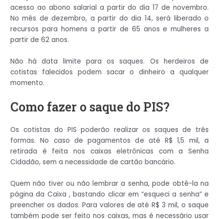
acesso ao abono salarial a partir do dia 17 de novembro.
No mês de dezembro, a partir do dia 14, será liberado o
recursos para homens a partir de 65 anos e mulheres a
partir de 62 anos.
Não há data limite para os saques. Os herdeiros de
cotistas falecidos podem sacar o dinheiro a qualquer
momento.
Como fazer o saque do PIS?
Os cotistas do PIS poderão realizar os saques de três
formas. No caso de pagamentos de até R$ 1,5 mil, a
retirada é feita nos caixas eletrônicas com a Senha
Cidadão, sem a necessidade de cartão bancário.
Quem não tiver ou não lembrar a senha, pode obtê-la na
página da Caixa , bastando clicar em “esqueci a senha” e
preencher os dados. Para valores de até R$ 3 mil, o saque
também pode ser feito nos caixas, mas é necessário usar