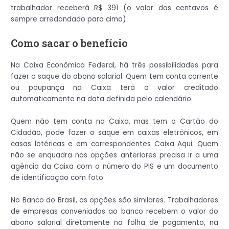
trabalhador receberá R$ 391 (o valor dos centavos é
sempre arredondado para cima).
Como sacar o benefício
Na Caixa Econômica Federal, há três possibilidades para
fazer o saque do abono salarial. Quem tem conta corrente
ou poupança na Caixa terá o valor creditado
automaticamente na data definida pelo calendário.
Quem não tem conta na Caixa, mas tem o Cartão do
Cidadão, pode fazer o saque em caixas eletrônicos, em
casas lotéricas e em correspondentes Caixa Aqui. Quem
não se enquadra nas opções anteriores precisa ir a uma
agência da Caixa com o número do PIS e um documento
de identificação com foto.
No Banco do Brasil, as opções são similares. Trabalhadores
de empresas conveniadas ao banco recebem o valor do
abono salarial diretamente na folha de pagamento, na