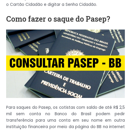
o Cartão Cidadão e digitar a Senha Cidadão.
Como fazer o saque do Pasep?
Para saques do Pasep, os cotistas com saldo de até R$ 2,5
mil sem conta no Banco do Brasil podem pedir
transferência para uma conta em seu nome em outra
instituição financeira por meio da página do BB na internet