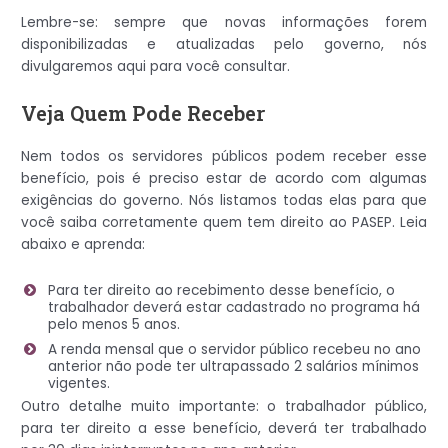
Lembre-se: sempre que novas informações forem
disponibilizadas e atualizadas pelo governo, nós
divulgaremos aqui para você consultar.
Veja Quem Pode Receber
Nem todos os servidores públicos podem receber esse
benefício, pois é preciso estar de acordo com algumas
exigências do governo. Nós listamos todas elas para que
você saiba corretamente quem tem direito ao PASEP. Leia
abaixo e aprenda:
Para ter direito ao recebimento desse benefício, o
trabalhador deverá estar cadastrado no programa há
pelo menos 5 anos.
A renda mensal que o servidor público recebeu no ano
anterior não pode ter ultrapassado 2 salários mínimos
vigentes.
Outro detalhe muito importante: o trabalhador público,
para ter direito a esse benefício, deverá ter trabalhado