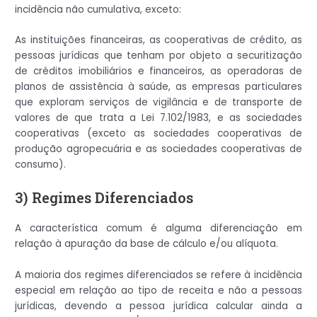
incidência não cumulativa, exceto:
As instituições financeiras, as cooperativas de crédito, as
pessoas jurídicas que tenham por objeto a securitização
de créditos imobiliários e financeiros, as operadoras de
planos de assistência à saúde, as empresas particulares
que exploram serviços de vigilância e de transporte de
valores de que trata a Lei 7.102/1983, e as sociedades
cooperativas (exceto as sociedades cooperativas de
produção agropecuária e as sociedades cooperativas de
consumo).
3) Regimes Diferenciados
A característica comum é alguma diferenciação em
relação à apuração da base de cálculo e/ou alíquota.
A maioria dos regimes diferenciados se refere à incidência
especial em relação ao tipo de receita e não a pessoas
jurídicas, devendo a pessoa jurídica calcular ainda a