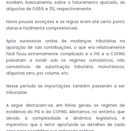
incidiam, basicamente, sobre o faturamento ajustado, às
alíquotas de 0,65% e 3%, respectivamente.
Havia poucas exceções e as regras eram até certo ponto
claras e facilmente compreensíveis.
Após sucessivas ondas de mudanças tributárias na
apuração de tais contribuições, o que era relativamente
fácil ficou extremamente complicado e o PIS e a COFINS
passaram a incidir sob os regimes cumulativos, não
cumulativos, de substituição tributária, monofásicos,
alíquotas zero, por volume, etc.
Nesse período as importações também passaram a ser
tributadas.
A seguir destacam-se, em linhas gerais, os regimes de
incidência do PIS e da COFINS. Alertamos, no entanto, que
devido à complexidade e dinâmica legislativa, é
imperativo que o leitor aprofunde os detalhes de cada