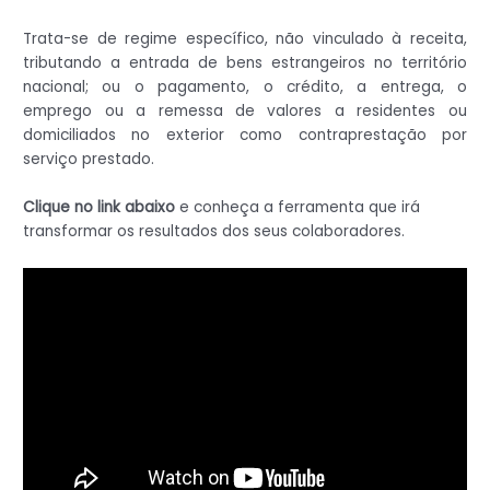
Trata-se de regime específico, não vinculado à receita,
tributando a entrada de bens estrangeiros no território
nacional; ou o pagamento, o crédito, a entrega, o
emprego ou a remessa de valores a residentes ou
domiciliados no exterior como contraprestação por
serviço prestado.
Clique no link abaixo
e conheça a ferramenta que irá
transformar os resultados dos seus colaboradores.