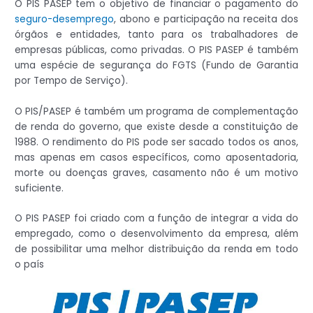
O PIS PASEP tem o objetivo de financiar o pagamento do
seguro-desemprego
, abono e participação na receita dos
órgãos e entidades, tanto para os trabalhadores de
empresas públicas, como privadas. O PIS PASEP é também
uma espécie de segurança do FGTS (Fundo de Garantia
por Tempo de Serviço).
O PIS/PASEP é também um programa de complementação
de renda do governo, que existe desde a constituição de
1988. O rendimento do PIS pode ser sacado todos os anos,
mas apenas em casos específicos, como aposentadoria,
morte ou doenças graves, casamento não é um motivo
suficiente.
O PIS PASEP foi criado com a função de integrar a vida do
empregado, como o desenvolvimento da empresa, além
de possibilitar uma melhor distribuição da renda em todo
o país