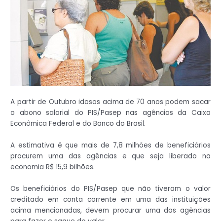
A partir de Outubro idosos acima de 70 anos podem sacar
o abono salarial do PIS/Pasep nas agências da Caixa
Econômica Federal e do Banco do Brasil.
A estimativa é que mais de 7,8 milhões de beneficiários
procurem uma das agências e que seja liberado na
economia R$ 15,9 bilhões.
Os beneficiários do PIS/Pasep que não tiveram o valor
creditado em conta corrente em uma das instituições
acima mencionadas, devem procurar uma das agências