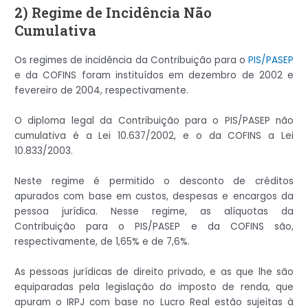
2) Regime de Incidência Não
Cumulativa
Os regimes de incidência da Contribuição para o
PIS/PASEP
e da COFINS foram instituídos em dezembro de 2002 e
fevereiro de 2004, respectivamente.
O diploma legal da Contribuição para o PIS/PASEP não
cumulativa é a Lei 10.637/2002, e o da COFINS a Lei
10.833/2003.
Neste regime é permitido o desconto de créditos
apurados com base em custos, despesas e encargos da
pessoa jurídica. Nesse regime, as alíquotas da
Contribuição para o PIS/PASEP e da COFINS são,
respectivamente, de 1,65% e de 7,6%.
As pessoas jurídicas de direito privado, e as que lhe são
equiparadas pela legislação do imposto de renda, que
apuram o IRPJ com base no Lucro Real estão sujeitas à