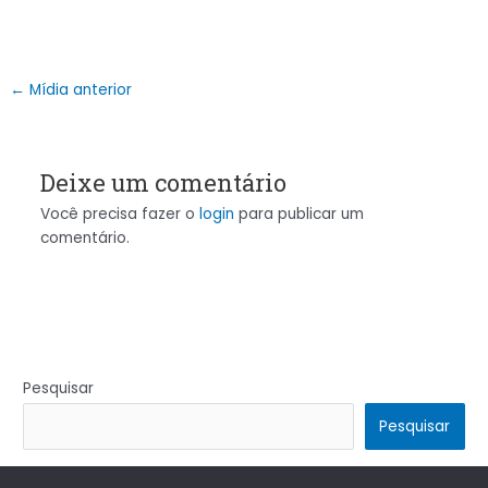
←
Mídia anterior
Deixe um comentário
Você precisa fazer o
login
para publicar um
comentário.
Pesquisar
Pesquisar