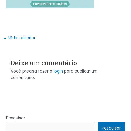
←
Mídia anterior
Deixe um comentário
Você precisa fazer o
login
para publicar um
comentário.
Pesquisar
Pesquisar