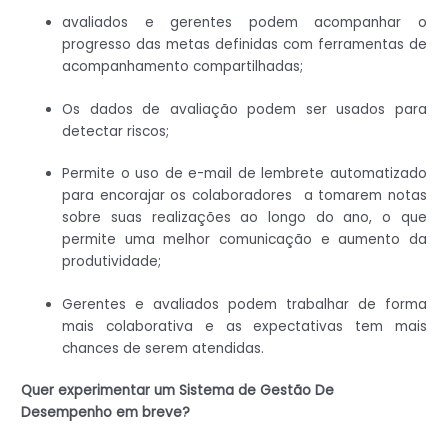
avaliados e gerentes podem acompanhar o
progresso das metas definidas com ferramentas de
acompanhamento compartilhadas;
Os dados de avaliação podem ser usados para
detectar riscos;
Permite o uso de e-mail de lembrete automatizado
para encorajar os colaboradores a tomarem notas
sobre suas realizações ao longo do ano, o que
permite uma melhor comunicação e aumento da
produtividade;
Gerentes e avaliados podem trabalhar de forma
mais colaborativa e as expectativas tem mais
chances de serem atendidas.
Quer experimentar um Sistema de Gestão De
Desempenho em breve?