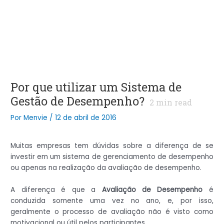
Por que utilizar um Sistema de
Gestão de Desempenho?
2
min read
Por
Menvie
/
12 de abril de 2016
Muitas empresas tem dúvidas sobre a diferença de se
investir em um sistema de gerenciamento de desempenho
ou apenas na realização da avaliação de desempenho.
A diferença é que a
Avaliação de Desempenho
é
conduzida somente uma vez no ano, e, por isso,
geralmente o processo de avaliação não é visto como
motivacional ou útil pelos participantes.