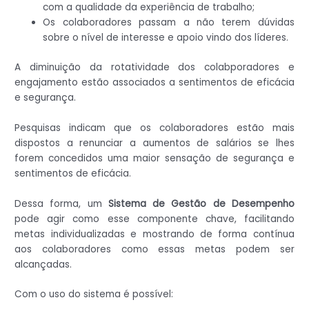
com a qualidade da experiência de trabalho;
Os colaboradores passam a não terem dúvidas
sobre o nível de interesse e apoio vindo dos líderes.
A diminuição da rotatividade dos colabporadores e
engajamento estão associados a sentimentos de eficácia
e segurança.
Pesquisas indicam que os colaboradores estão mais
dispostos a renunciar a aumentos de salários se lhes
forem concedidos uma maior sensação de segurança e
sentimentos de eficácia.
Dessa forma, um
Sistema de Gestão de Desempenho
pode agir como esse componente chave, facilitando
metas individualizadas e mostrando de forma contínua
aos colaboradores como essas metas podem ser
alcançadas.
Com o uso do sistema é possível: