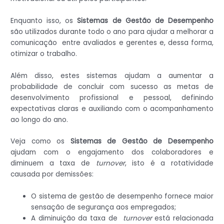
Enquanto isso, os
Sistemas de Gestão de Desempenho
são utilizados ​​durante todo o ano para ajudar a melhorar a
comunicação entre avaliados e gerentes e, dessa forma,
otimizar o trabalho.
Além disso, estes sistemas ajudam a aumentar a
probabilidade de concluir com sucesso as metas de
desenvolvimento profissional e pessoal, definindo
expectativas claras e auxiliando com o acompanhamento
ao longo do ano.
Veja como os
Sistemas de Gestão de Desempenho
ajudam com o engajamento dos colaboradores e
diminuem a taxa de
turnover
, isto é a rotatividade
causada por demissões:
O sistema de gestão de desempenho fornece maior
sensação de segurança aos empregados;
A diminuição da taxa de
turnover
está relacionada