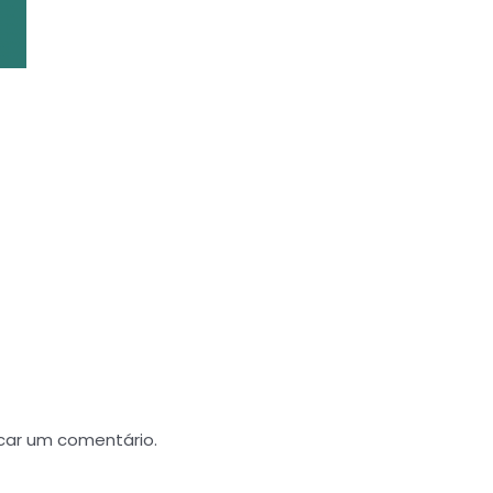
car um comentário.