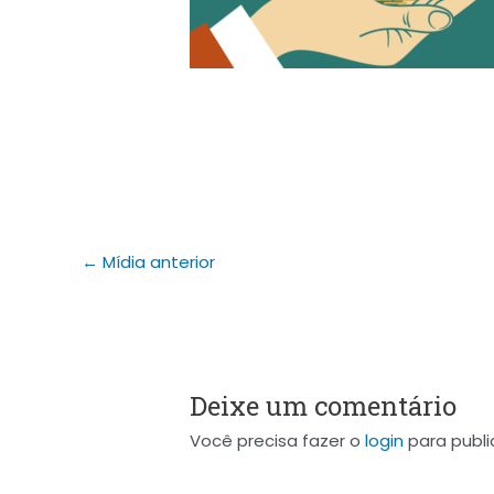
←
Mídia anterior
Deixe um comentário
Você precisa fazer o
login
para publi