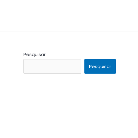
Pesquisar
Pesquisar