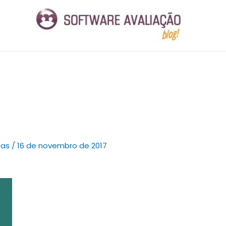
ias
/
16 de novembro de 2017