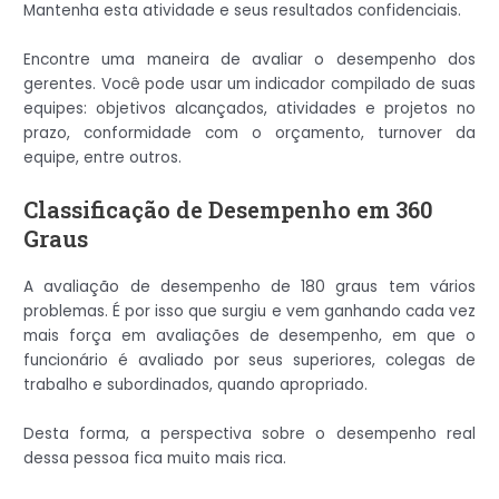
Mantenha esta atividade e seus resultados confidenciais.
Encontre uma maneira de avaliar o desempenho dos
gerentes. Você pode usar um indicador compilado de suas
equipes: objetivos alcançados, atividades e projetos no
prazo, conformidade com o orçamento, turnover da
equipe, entre outros.
Classificação de Desempenho em 360
Graus
A avaliação de desempenho de 180 graus tem vários
problemas. É por isso que surgiu e vem ganhando cada vez
mais força em avaliações de desempenho, em que o
funcionário é avaliado por seus superiores, colegas de
trabalho e subordinados, quando apropriado.
Desta forma, a perspectiva sobre o desempenho real
dessa pessoa fica muito mais rica.