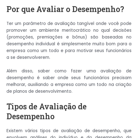
Por que Avaliar o Desempenho?
Ter um parâmetro de avaliação tangível onde você pode
promover um ambiente meritocrático no qual decisões
(promoções, premiações e bônus) são baseadas no
desempenho individual é simplesmente muito bom para a
empresa como um todo e para motivar seus funcionários
a se desenvolverem.
Além disso, saber como fazer uma avaliação de
desempenho é saber onde seus funcionários precisam
melhorar, auxiliando a empresa como um todo na criação
de planos de desenvolvimento.
Tipos de Avaliação de
Desempenho
Existem vários tipos de avaliação de desempenho, que
envolvem análises do indivíduo e do desempenho da