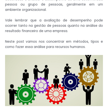
pessoa ou grupo de pessoas, geralmente em um
ambiente organizacional.
Vale lembrar que a avaliação de desempenho pode
ocorrer tanto na gestão de pessoas quanto na análise do
resultado financeiro de uma empresa.
Neste post vamos nos concentrar em métodos, tipos e
como fazer essa análise para recursos humanos.