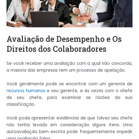
Avaliação de Desempenho e Os
Direitos dos Colaboradores
Se você receber uma avaliação com a qual não concorda,
a maioria das empresas tem um processo de apelação.
Você geralmente pode se encontrar com um gerente de
recursos humanos
e seu gerente, e às vezes com o chefe
de seu chefe, para examinar as razões da sua
classificação.
Você pode apresentar evidências de que talvez seu chefe
não tenha levado em consideração alguns itens. Uma
autoavaliação bem escrita pode frequentemente impedir
uma avaliação falsa.