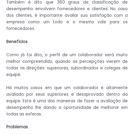
Também é dito que 360 ​​graus de classificação de
desempenho envolvem fornecedores e clientes. No caso
dos clientes, é importante avaliar sua satisfação com a
empresa como um todo e o mesmo vale para os
fornecedores.
Benefícios
Como já foi dito, o perfil de um colaborador será muito
melhor compreendido, quando as percepções vierem de
todas as direções: superiores, subordinados e colegas de
equipe.
Há muitos casos em que um colaborador é altamente
avaliado por seus superiores e desaprovado dentro da
equipe. Esta é uma das maneiras de fazer a avaliação de
desempenho lhe dando a oportunidade de melhorar em
todas as esferas.
Problemas