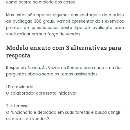
como ocorre na maioria dos casos.
Mas estas são apenas algumas das vantagens do modelo
de avaliação 360 graus. Vamos apresentar dois exemplos
prontos de questionários deste tipo de avaliação para
você aplicar em sua força de vendas.
Modelo enxuto com 3 alternativas para
resposta
Responda: Nunca, Às Vezes ou Sempre para cada uma das
perguntas abaixo sobre os temas assinalados:
1.Proatividade
O colaborador apresenta iniciativa?
2. Interesse
O funcionário é dedicado em suas tarefas e busca atingir
as metas de vendas?