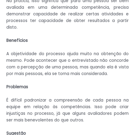
Na prática, isso significa que para uma pessoa ser bem
avaliada em uma determinada competência, precisa
demonstrar capacidade de realizar certas atividades e
processos ter capacidade de obter resultados a partir
disto.
Benefícios
A objetividade do processo ajuda muito na obtenção do
mesmo. Pode acontecer que o entrevistado não concorde
com a percepção de uma pessoa, mas quando ela é vista
por mais pessoas, ela se torna mais considerada.
Problemas
É difícil padronizar a compreensão de cada pessoa na
equipe em relação às competências. Isso pode criar
injustiças no processo, já que alguns avaliadores podem
ser mais benevolentes do que outros.
Sugestão