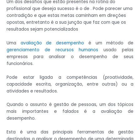
Um dos desafios que estão presentes na rotina do
profissional que deseja sucesso é o de . Pode parecer uma
contradição e que estas metas caminham em direções
opostas, entretanto é a sua junção que faz com que os
resultados sejam potencializados
Uma
avaliação de desempenho
é um método de
gerenciamento de recursos humanos
usado pelas
empresas para analisar o desempenho de seus
funcionários.
Pode estar ligada a competências (proatividade,
capacidade escrita, organização, entre outras) ou a
atividades e resultados.
Quando o assunto é gestão de pessoas, um dos tópicos
mais importantes e falados é a avaliação de
desempenho.
Esta é uma das principais ferramentas de gestão
destinadas a analisar o desempenho de uma determinada