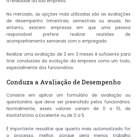
a realidade da sua empresa.
No mercado, as opções mais utilizadas são as avaliações
de desempenho trimestrais, semestrais ou anuais. No
entanto, existem empresas em que uma pessoa
responsável prefere realizar reuniões de
acompanhamento semanais com o empregado.
Realizar uma avaliação de 3 em 3 meses é suficiente para
tirar conclusões da evolução da empresa como um todo,
especialmente dos funcionários.
Conduza a Avaliação de Desempenho
Consiste em aplicar um formulário de avaliação ou
questionário que deve ser preenchido pelos funcionários.
Normalmente, esses valores variam de 0 a 10, de
Insatisfatório a Excelente ou de 0 a 5.
É importante ressaltar que quanto mais automatizado for
o processo, melhor, porque gera menos trabalho