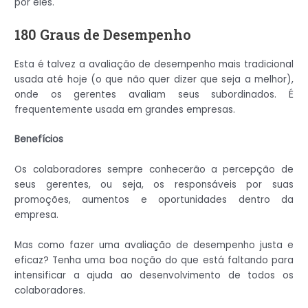
por eles.
180 Graus de Desempenho
Esta é talvez a avaliação de desempenho mais tradicional
usada até hoje (o que não quer dizer que seja a melhor),
onde os gerentes avaliam seus subordinados. É
frequentemente usada em grandes empresas.
Benefícios
Os colaboradores sempre conhecerão a percepção de
seus gerentes, ou seja, os responsáveis ​​por suas
promoções, aumentos e oportunidades dentro da
empresa.
Mas como fazer uma avaliação de desempenho justa e
eficaz? Tenha uma boa noção do que está faltando para
intensificar a ajuda ao desenvolvimento de todos os
colaboradores.