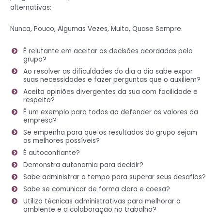
alternativas:
Nunca, Pouco, Algumas Vezes, Muito, Quase Sempre.
É relutante em aceitar as decisões acordadas pelo
grupo?
Ao resolver as dificuldades do dia a dia sabe expor
suas necessidades e fazer perguntas que o auxiliem?
Aceita opiniões divergentes da sua com facilidade e
respeito?
É um exemplo para todos ao defender os valores da
empresa?
Se empenha para que os resultados do grupo sejam
os melhores possíveis?
É autoconfiante?
Demonstra autonomia para decidir?
Sabe administrar o tempo para superar seus desafios?
Sabe se comunicar de forma clara e coesa?
Utiliza técnicas administrativas para melhorar o
ambiente e a colaboração no trabalho?