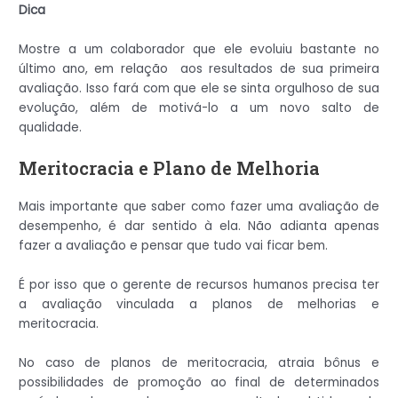
Dica
Mostre a um colaborador que ele evoluiu bastante no
último ano, em relação aos resultados de sua primeira
avaliação. Isso fará com que ele se sinta orgulhoso de sua
evolução, além de motivá-lo a um novo salto de
qualidade.
Meritocracia e Plano de Melhoria
Mais importante que saber como fazer uma avaliação de
desempenho, é dar sentido à ela. Não adianta apenas
fazer a avaliação e pensar que tudo vai ficar bem.
É por isso que o gerente de recursos humanos precisa ter
a avaliação vinculada a planos de melhorias e
meritocracia.
No caso de planos de meritocracia, atraia bônus e
possibilidades de promoção ao final de determinados