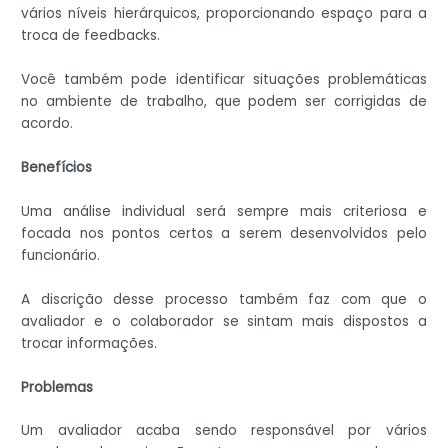
vários níveis hierárquicos, proporcionando espaço para a
troca de feedbacks.
Você também pode identificar situações problemáticas
no ambiente de trabalho, que podem ser corrigidas de
acordo.
Benefícios
Uma análise individual será sempre mais criteriosa e
focada nos pontos certos a serem desenvolvidos pelo
funcionário.
A discrição desse processo também faz com que o
avaliador e o colaborador se sintam mais dispostos a
trocar informações.
Problemas
Um avaliador acaba sendo responsável por vários