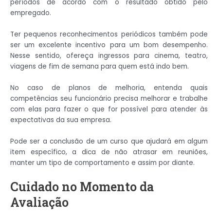
períodos de acordo com o resultado obtido pelo
empregado.
Ter pequenos reconhecimentos periódicos também pode
ser um excelente incentivo para um bom desempenho.
Nesse sentido, ofereça ingressos para cinema, teatro,
viagens de fim de semana para quem está indo bem.
No caso de planos de melhoria, entenda quais
competências seu funcionário precisa melhorar e trabalhe
com elas para fazer o que for possível para atender às
expectativas da sua empresa.
Pode ser a conclusão de um curso que ajudará em algum
item específico, a dica de não atrasar em reuniões,
manter um tipo de comportamento e assim por diante.
Cuidado no Momento da
Avaliação