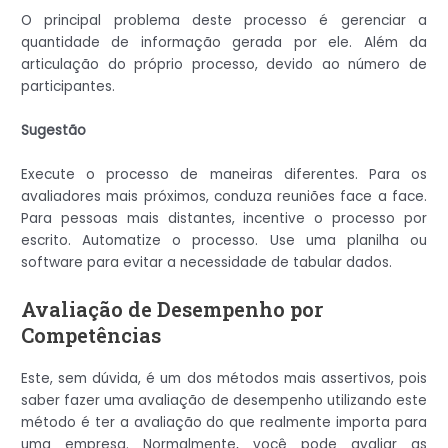
O principal problema deste processo é gerenciar a
quantidade de informação gerada por ele. Além da
articulação do próprio processo, devido ao número de
participantes.
Sugestão
Execute o processo de maneiras diferentes. Para os
avaliadores mais próximos, conduza reuniões face a face.
Para pessoas mais distantes, incentive o processo por
escrito. Automatize o processo. Use uma planilha ou
software para evitar a necessidade de tabular dados.
Avaliação de Desempenho por
Competências
Este, sem dúvida, é um dos métodos mais assertivos, pois
saber fazer uma avaliação de desempenho utilizando este
método é ter a avaliação do que realmente importa para
uma empresa. Normalmente, você pode avaliar as