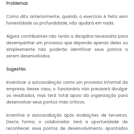
Problemas
Como dito anteriormente, quando o exercício é feito sem
honestidade ou profundidade, não ajudará em nada.
Alguns contribuintes não terão a disciplina necessária para
desempenhar um processo que depende apenas deles ou
simplesmente não poderão identificar seus pontos a
serem desenvolvidos.
Sugestão
Incentivar a autoavaliação como um processo informal da
empresa. Nesse caso, o funcionário não precisará divulgar
os resultados, mas terá total apoio da organização para
desenvolver seus pontos mais críticos.
Incentive a autoavaliação após avaliações de terceiros.
Desta forma, o colaborador terá a oportunidade de
reconhecer seus pontos de desenvolvimento apontados