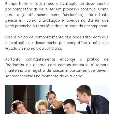
É importante enfatizar que a avaliação de desempenho
por competências deve ser um processo contínuo. Como
gerente (e até mesmo como funcionário), não adianta
pensar em como a avaliação é, apenas no dia em que
você preenche o formulário de avaliação de desempenho.
Esse é o tipo de comportamento que pode fazer com que
a avaliação de desempenho por competências não seja
levada a sério na vida cotidiana.
Portanto, constantemente encoraje a prática de
feedbacks de acordo com comportamentos e sempre
mantenha um registro de coisas importantes que devem
ser reconhecidas no momento da avaliação.