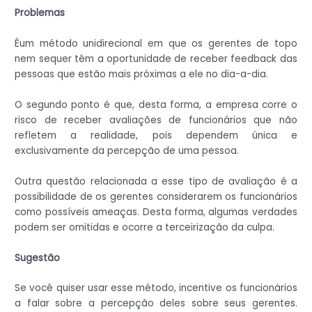
Problemas
Éum método unidirecional em que os gerentes de topo
nem sequer têm a oportunidade de receber feedback das
pessoas que estão mais próximas a ele no dia-a-dia.
O segundo ponto é que, desta forma, a empresa corre o
risco de receber avaliações de funcionários que não
refletem a realidade, pois dependem única e
exclusivamente da percepção de uma pessoa.
Outra questão relacionada a esse tipo de avaliação é a
possibilidade de os gerentes considerarem os funcionários
como possíveis ameaças. Desta forma, algumas verdades
podem ser omitidas e ocorre a terceirização da culpa.
Sugestão
Se você quiser usar esse método, incentive os funcionários
a falar sobre a percepção deles sobre seus gerentes.