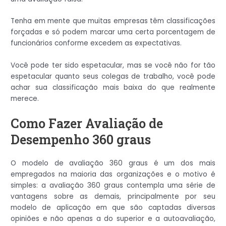
Tenha em mente que muitas empresas têm classificações
forçadas e só podem marcar uma certa porcentagem de
funcionários conforme excedem as expectativas.
Você pode ter sido espetacular, mas se você não for tão
espetacular quanto seus colegas de trabalho, você pode
achar sua classificação mais baixa do que realmente
merece.
Como Fazer Avaliação de
Desempenho 360 graus
O modelo de avaliação 360 graus é um dos mais
empregados na maioria das organizações e o motivo é
simples: a avaliação 360 graus contempla uma série de
vantagens sobre as demais, principalmente por seu
modelo de aplicação em que são captadas diversas
opiniões e não apenas a do superior e a autoavaliação,