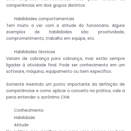
competências em dois grupos distintos:
Habilidades comportamentais
Tem muito a ver com a atitude do funcionário. Alguns
exemplos de habilidades são: proatividade,
comprometimento, trabalho em equipe, etc.
Habilidades técnicas
Variam de cobrança para cobrança, mas estão sempre
ligadas à atividade final. Pode ser conhecimento em um
software, máquina, equipamento ou item específico.
Somente inserindo um ponto importante da definição de
competências e como aplicar o conceito na prática, vale a
pena entender o acrônimo CHA:
Conhecimento
Habilidade
Atitude