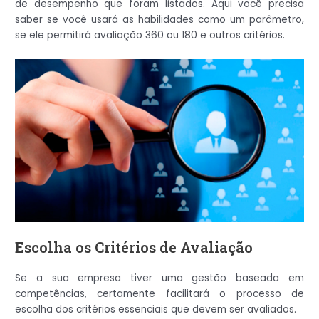
de desempenho que foram listados. Aqui você precisa
saber se você usará as habilidades como um parâmetro,
se ele permitirá avaliação 360 ou 180 e outros critérios.
Escolha os Critérios de Avaliação
Se a sua empresa tiver uma gestão baseada em
competências, certamente facilitará o processo de
escolha dos critérios essenciais que devem ser avaliados.