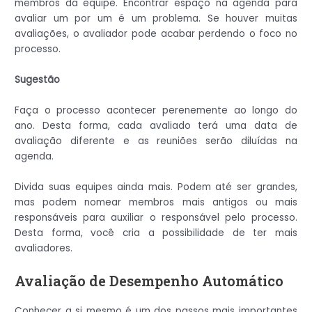
membros da equipe. Encontrar espaço na agenda para
avaliar um por um é um problema. Se houver muitas
avaliações, o avaliador pode acabar perdendo o foco no
processo.
Sugestão
Faça o processo acontecer perenemente ao longo do
ano. Desta forma, cada avaliado terá uma data de
avaliação diferente e as reuniões serão diluídas na
agenda.
Divida suas equipes ainda mais. Podem até ser grandes,
mas podem nomear membros mais antigos ou mais
responsáveis para auxiliar o responsável pelo processo.
Desta forma, você cria a possibilidade de ter mais
avaliadores.
Avaliação de Desempenho Automático
Conhecer a si mesmo é um dos passos mais importantes