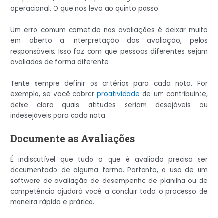
operacional. O que nos leva ao quinto passo.
Um erro comum cometido nas avaliações é deixar muito
em aberto a interpretação das avaliação, pelos
responsáveis. Isso faz com que pessoas diferentes sejam
avaliadas de forma diferente.
Tente sempre definir os critérios para cada nota. Por
exemplo, se você cobrar
proatividade
de um contribuinte,
deixe claro quais atitudes seriam desejáveis ​​ou
indesejáveis ​​para cada nota.
Documente as Avaliações
É indiscutível que tudo o que é avaliado precisa ser
documentado de alguma forma. Portanto, o uso de um
software de avaliação de desempenho de planilha ou de
competência ajudará você a concluir todo o processo de
maneira rápida e prática.