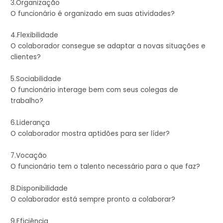
3.Organização
O funcionário é organizado em suas atividades?
4.Flexibilidade
O colaborador consegue se adaptar a novas situações e
clientes?
5.Sociabilidade
O funcionário interage bem com seus colegas de
trabalho?
6.Liderança
O colaborador mostra aptidões para ser líder?
7.Vocação
O funcionário tem o talento necessário para o que faz?
8.Disponibilidade
O colaborador está sempre pronto a colaborar?
9.Eficiência