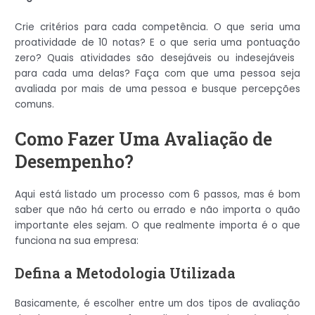
Crie critérios para cada competência. O que seria uma
proatividade de 10 notas? E o que seria uma pontuação
zero? Quais atividades são desejáveis ​​ou indesejáveis ​​
para cada uma delas? Faça com que uma pessoa seja
avaliada por mais de uma pessoa e busque percepções
comuns.
Como Fazer Uma Avaliação de
Desempenho?
Aqui está listado um processo com 6 passos, mas é bom
saber que não há certo ou errado e não importa o quão
importante eles sejam. O que realmente importa é o que
funciona na sua empresa:
Defina a Metodologia Utilizada
Basicamente, é escolher entre um dos tipos de avaliação