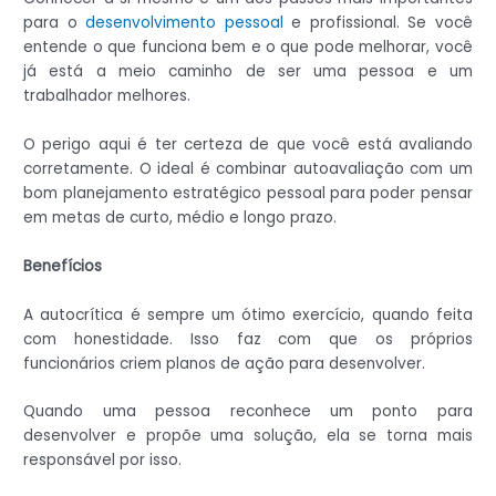
para o
desenvolvimento pessoal
e profissional. Se você
entende o que funciona bem e o que pode melhorar, você
já está a meio caminho de ser uma pessoa e um
trabalhador melhores.
O perigo aqui é ter certeza de que você está avaliando
corretamente. O ideal é combinar autoavaliação com um
bom planejamento estratégico pessoal para poder pensar
em metas de curto, médio e longo prazo.
Benefícios
A autocrítica é sempre um ótimo exercício, quando feita
com honestidade. Isso faz com que os próprios
funcionários criem planos de ação para desenvolver.
Quando uma pessoa reconhece um ponto para
desenvolver e propõe uma solução, ela se torna mais
responsável por isso.