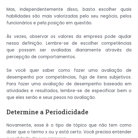
Mas, independentemente disso, basta escolher quais
habilidades são mais valorizadas pelo seu negócio, pelos
funcionários e pela posição em questão.
Às vezes, observar os valores da empresa pode ajudar
nessa definição. Lembre-se de escolher competências
que possam ser avaliadas diariamente através da
percepção de comportamentos.
Se você quer saber como fazer uma avaliação de
desempenho por competências, fuja de itens subjetivos.
Para fazer uma avaliação de desempenho baseada em
atividades e resultados, lembre-se de especificar bem o
que eles serão e seus pesos na avaliação.
Determine a Periodicidade
Novamente, esse é o tipo de tópico que não tem como
dizer que o termo x ou y está certo. Você precisa entender