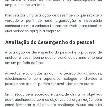
empresa como um todo.
Para realizar uma avaliação de desempenho que retrate o
verdadeiro perfil de uma organização é necessário
conhecer as mais variadas formas possíveis, para escolher
qual melhor se aplique à empresa.
Avaliação do desempenho do pessoal
A avaliação de desempenho do pessoal é o processo de
analisar o desempenho dos funcionários de uma empresa
em um período definido.
Aspectos relacionados ao domínio técnico das atividades,
relacionamento com superiores, colegas e clientes e
postura profissional podem ser avaliados, entre outros.
Um método bem-sucedido é capaz de alinhar os objetivos
dos trabalhadores com os objetivos da organização, bem
como fomentar o diálogo e a confiança mútua entre os