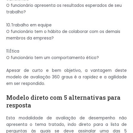
O funcionário apresenta os resultados esperados de seu
trabalho?
10.Trabalho em equipe
O funcionário tem o hábito de colaborar com os demais
membros da empresa?
11.Ética
O funcionário tem um comportamento ético?
Apesar de curto e bem objetivo, a vantagem deste
modelo de avaliação 360 graus é a rapidez e a agilidade
em ser respondido.
Modelo direto com 5 alternativas para
resposta
Esta modalidade de avaliação de desempenho não
apresenta o tema tratado, indo direto para a lista de
perguntas às quais se deve assinalar uma das 5