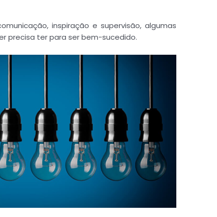
omunicação, inspiração e supervisão, algumas
der precisa ter para ser bem-sucedido.