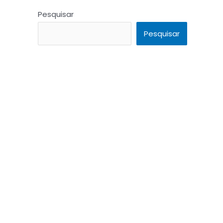
Pesquisar
Pesquisar