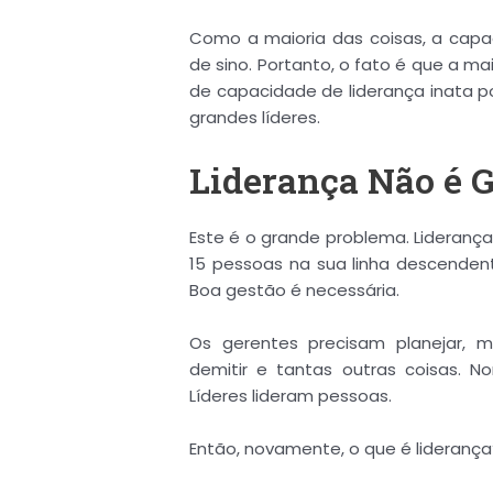
Como a maioria das coisas, a capa
de sino. Portanto, o fato é que a
de capacidade de liderança inata 
grandes líderes.
Liderança Não é 
Este é o grande problema. Lideranç
15 pessoas na sua linha descenden
Boa gestão é necessária.
Os gerentes precisam planejar, med
demitir e tantas outras coisas. N
Líderes lideram pessoas.
Então, novamente, o que é liderança