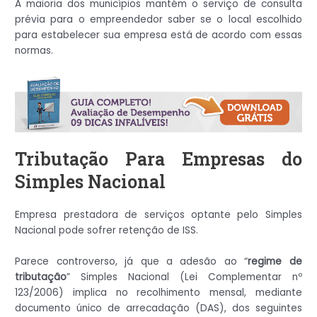
A maioria dos municípios mantém o serviço de consulta
prévia para o empreendedor saber se o local escolhido
para estabelecer sua empresa está de acordo com essas
normas.
Tributação Para Empresas do
Simples Nacional
Empresa prestadora de serviços optante pelo Simples
Nacional pode sofrer retenção de ISS.
Parece controverso, já que a adesão ao “
regime de
tributação
” Simples Nacional (Lei Complementar nº
123/2006) implica no recolhimento mensal, mediante
documento único de arrecadação (DAS), dos seguintes