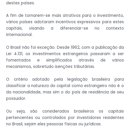
destes países.
A fim de tornarem-se mais atrativos para o investimento,
vários países adotaram incentivos expressivos para estes
capitais, visando a diferenciar-se no contexto
internacional.
O Brasil não foi exceção. Desde 1962, com a publicação da
Lei 4.131, os investimentos estrangeiros passaram a ser
fomentados e simplificados através de vários
mecanismos, sobretudo isenções tributárias.
O critério adotado pela legislação brasileira para
classificar a natureza do capital como estrangeiro não é o
da nacionalidade, mas sim o do país de residência de seu
possuidor.
Ou seja, são considerados brasileiros os capitais
pertencentes ou controlados por investidores residentes
no Brasil, sejam eles pessoas físicas ou jurídicas.