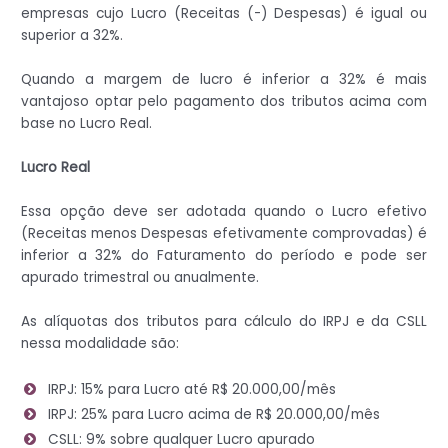
empresas cujo Lucro (Receitas (-) Despesas) é igual ou
superior a 32%.
Quando a margem de lucro é inferior a 32% é mais
vantajoso optar pelo pagamento dos tributos acima com
base no Lucro Real.
Lucro Real
Essa opção deve ser adotada quando o Lucro efetivo
(Receitas menos Despesas efetivamente comprovadas) é
inferior a 32% do Faturamento do período e pode ser
apurado trimestral ou anualmente.
As alíquotas dos tributos para cálculo do IRPJ e da CSLL
nessa modalidade são:
IRPJ: 15% para Lucro até R$ 20.000,00/mês
IRPJ: 25% para Lucro acima de R$ 20.000,00/mês
CSLL: 9% sobre qualquer Lucro apurado