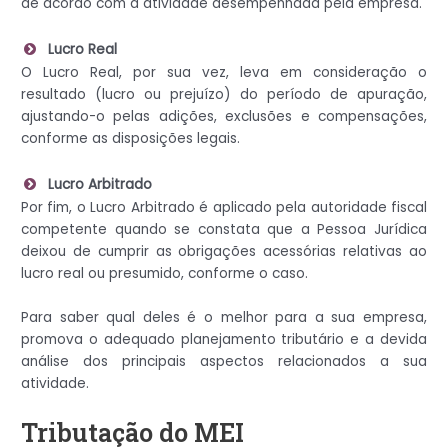
de acordo com a atividade desempenhada pela empresa.
Lucro Real
O Lucro Real, por sua vez, leva em consideração o
resultado (lucro ou prejuízo) do período de apuração,
ajustando-o pelas adições, exclusões e compensações,
conforme as disposições legais.
Lucro Arbitrado
Por fim, o Lucro Arbitrado é aplicado pela autoridade fiscal
competente quando se constata que a Pessoa Jurídica
deixou de cumprir as obrigações acessórias relativas ao
lucro real ou presumido, conforme o caso.
Para saber qual deles é o melhor para a sua empresa,
promova o adequado planejamento tributário e a devida
análise dos principais aspectos relacionados a sua
atividade.
Tributação do MEI