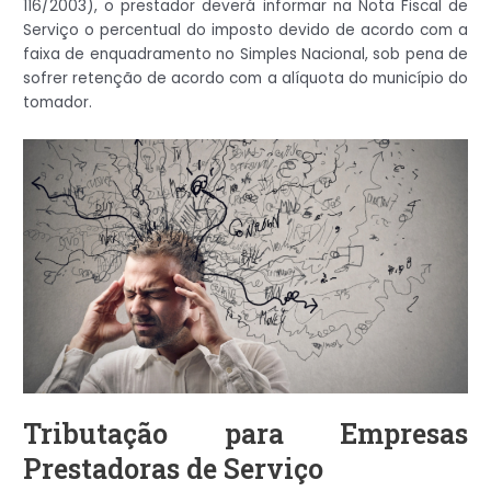
116/2003), o prestador deverá informar na Nota Fiscal de
Serviço o percentual do imposto devido de acordo com a
faixa de enquadramento no Simples Nacional, sob pena de
sofrer retenção de acordo com a alíquota do município do
tomador.
Tributação para Empresas
Prestadoras de Serviço