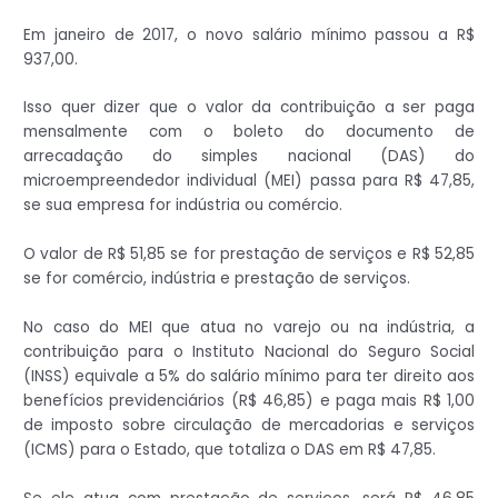
Em janeiro de 2017, o novo salário mínimo passou a R$
937,00.
Isso quer dizer que o valor da contribuição a ser paga
mensalmente com o boleto do documento de
arrecadação do simples nacional (DAS) do
microempreendedor individual (MEI) passa para R$ 47,85,
se sua empresa for indústria ou comércio.
O valor de R$ 51,85 se for prestação de serviços e R$ 52,85
se for comércio, indústria e prestação de serviços.
No caso do MEI que atua no varejo ou na indústria, a
contribuição para o Instituto Nacional do Seguro Social
(INSS) equivale a 5% do salário mínimo para ter direito aos
benefícios previdenciários (R$ 46,85) e paga mais R$ 1,00
de imposto sobre circulação de mercadorias e serviços
(ICMS) para o Estado, que totaliza o DAS em R$ 47,85.