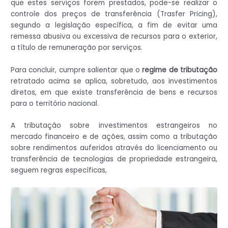
que estes serviços forem prestados, pode-se realizar o
controle dos preços de transferência (Trasfer Pricing),
segundo a legislação específica, a fim de evitar uma
remessa abusiva ou excessiva de recursos para o exterior,
a título de remuneração por serviços.
Para concluir, cumpre salientar que o
regime de tributação
retratado acima se aplica, sobretudo, aos investimentos
diretos, em que existe transferência de bens e recursos
para o território nacional.
A tributação sobre investimentos estrangeiros no
mercado financeiro e de ações, assim como a tributação
sobre rendimentos auferidos através do licenciamento ou
transferência de tecnologias de propriedade estrangeira,
seguem regras específicas,