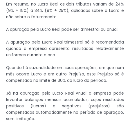
Em resumo, no Lucro Real os dois tributos variam de 24%
(9% + 15%) a 34% (9% + 25%), aplicados sobre o Lucro e
não sobre o faturamento.
A apuração pelo Lucro Real pode ser trimestral ou anual.
A apuração pelo Lucro Real trimestral só é recomendada
quando a empresa apresenta resultados relativamente
uniformes durante o ano.
Quando há sazonalidade em suas operações, em que num
mês ocorre Lucro e em outro Prejuízo, este Prejuízo só é
compensado no limite de 30% do lucro do período.
Já na apuração pelo Lucro Real Anual a empresa pode
levantar balanços mensais acumulados, cujos resultados
positivos (lucros) e negativos (prejuízos) são
compensados automaticamente no período de apuração,
sem limitação.