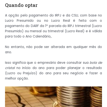
Quando optar
A opção pelo pagamento do IRPJ e da CSLL com base no
Lucro Presumido ou no Lucro Real é feita com o
pagamento do DARF da 1ª parcela do IRPJ trimestral (Lucro
Presumido) ou mensal ou trimestral (Lucro Real) e é válida
para todo o Ano Calendário,.
No entanto, não pode ser alterada em qualquer mês do
ano.
Isso significa que o empresário deve consultar sua
bola de
cristal
no início do ano para poder planejar o resultado
(Lucro ou Prejuízo) do ano para seu negócio e fazer a
melhor opção.