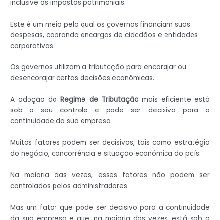
inclusive os impostos patrimoniais.
Este é um meio pelo qual os governos financiam suas
despesas, cobrando encargos de cidadãos e entidades
corporativas.
Os governos utilizam a tributação para encorajar ou
desencorajar certas decisões econômicas.
A adoção do
Regime de Tributação
mais eficiente está
sob o seu controle e pode ser decisiva para a
continuidade da sua empresa.
Muitos fatores podem ser decisivos, tais como estratégia
do negócio, concorrência e situação econômica do país.
Na maioria das vezes, esses fatores não podem ser
controlados pelos administradores.
Mas um fator que pode ser decisivo para a continuidade
da sua empresa e que, na maioria das vezes, está sob o