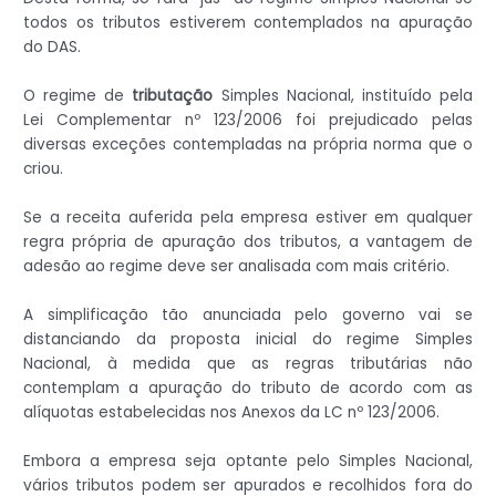
todos os tributos estiverem contemplados na apuração
do DAS.
O regime de
tributação
Simples Nacional, instituído pela
Lei Complementar nº 123/2006 foi prejudicado pelas
diversas exceções contempladas na própria norma que o
criou.
Se a receita auferida pela empresa estiver em qualquer
regra própria de apuração dos tributos, a vantagem de
adesão ao regime deve ser analisada com mais critério.
A simplificação tão anunciada pelo governo vai se
distanciando da proposta inicial do regime Simples
Nacional, à medida que as regras tributárias não
contemplam a apuração do tributo de acordo com as
alíquotas estabelecidas nos Anexos da LC nº 123/2006.
Embora a empresa seja optante pelo Simples Nacional,
vários tributos podem ser apurados e recolhidos fora do