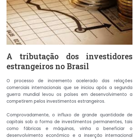
A tributação dos investidores
estrangeiros no Brasil
O processo de incremento acelerado das relações
comerciais internacionais que se iniciou após a segunda
guerra mundial levou os países em desenvolvimento a
competirem pelos investimentos estrangeiros.
Comprovadamente, o influxo de grande quantidade de
capitais sob a forma de investimentos permanentes, tais
como fábricas e máquinas, vinha a beneficiar o
desenvolvimento econômico e a inserção internacional