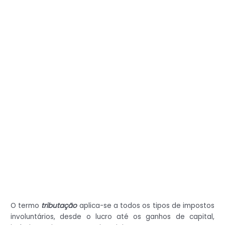
O termo
tributação
aplica-se a todos os tipos de impostos
involuntários, desde o lucro até os ganhos de capital,