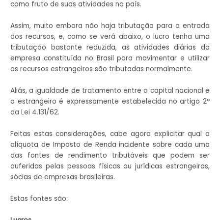
como fruto de suas atividades no país.
Assim, muito embora não haja tributação para a entrada
dos recursos, e, como se verá abaixo, o lucro tenha uma
tributação bastante reduzida, as atividades diárias da
empresa constituída no Brasil para movimentar e utilizar
os recursos estrangeiros são tributadas normalmente.
Aliás, a igualdade de tratamento entre o capital nacional e
o estrangeiro é expressamente estabelecida no artigo 2º
da Lei 4.131/62.
Feitas estas considerações, cabe agora explicitar qual a
alíquota de Imposto de Renda incidente sobre cada uma
das fontes de rendimento tributáveis que podem ser
auferidas pelas pessoas físicas ou jurídicas estrangeiras,
sócias de empresas brasileiras.
Estas fontes são: