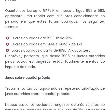
Lucros
Quanto aos lucros, o RIR/99, em seus artigos 692 e 693,
apresenta uma tabela com alíquotas condicionadas ao
período em que estes foram apurados, nos seguintes
termos:
Lucros apurados até 1993: IR de 25%
Lucros apurados em 1994 e 1995; IR de 15%
Lucros apurados a partir de 1996: Alíquota zero.
É notável, portanto, que desde 1996 os lucros auferidos
pelos sócios estrangeiros estão totalmente isentos do
imposto de renda.
Juros sobre capital próprio
Tratamento tão vantajoso não se repete na tributação de
juros auferidos sobre o capital próprio.
Nesses casos, os sócios estrangeiros estarão sujeitos ao