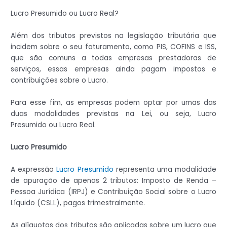
Lucro Presumido ou Lucro Real?
Além dos tributos previstos na legislação tributária que
incidem sobre o seu faturamento, como PIS, COFINS e ISS,
que são comuns a todas empresas prestadoras de
serviços, essas empresas ainda pagam impostos e
contribuições sobre o Lucro.
Para esse fim, as empresas podem optar por umas das
duas modalidades previstas na Lei, ou seja, Lucro
Presumido ou Lucro Real.
Lucro Presumido
A expressão
Lucro Presumido
representa uma modalidade
de apuração de apenas 2 tributos: Imposto de Renda –
Pessoa Jurídica (IRPJ) e Contribuição Social sobre o Lucro
Líquido (CSLL), pagos trimestralmente.
As alíquotas dos tributos são aplicadas sobre um lucro que