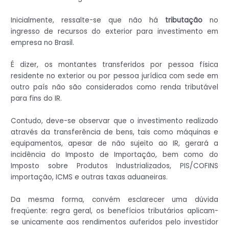
Inicialmente, ressalte-se que não há
tributação
no
ingresso de recursos do exterior para investimento em
empresa no Brasil.
É dizer, os montantes transferidos por pessoa física
residente no exterior ou por pessoa jurídica com sede em
outro país não são considerados como renda tributável
para fins do IR.
Contudo, deve-se observar que o investimento realizado
através da transferência de bens, tais como máquinas e
equipamentos, apesar de não sujeito ao IR, gerará a
incidência do Imposto de Importação, bem como do
Imposto sobre Produtos Industrializados, PIS/COFINS
importação, ICMS e outras taxas aduaneiras.
Da mesma forma, convém esclarecer uma dúvida
freqüente: regra geral, os benefícios tributários aplicam-
se unicamente aos rendimentos auferidos pelo investidor