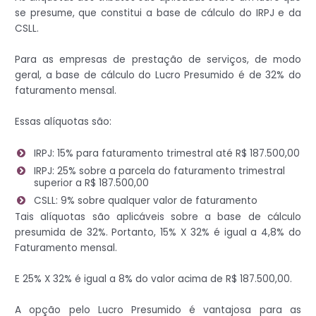
se presume, que constitui a base de cálculo do IRPJ e da
CSLL.
Para as empresas de prestação de serviços, de modo
geral, a base de cálculo do Lucro Presumido é de 32% do
faturamento mensal.
Essas alíquotas são:
IRPJ: 15% para faturamento trimestral até R$ 187.500,00
IRPJ: 25% sobre a parcela do faturamento trimestral
superior a R$ 187.500,00
CSLL: 9% sobre qualquer valor de faturamento
Tais alíquotas são aplicáveis sobre a base de cálculo
presumida de 32%. Portanto, 15% X 32% é igual a 4,8% do
Faturamento mensal.
E 25% X 32% é igual a 8% do valor acima de R$ 187.500,00.
A opção pelo Lucro Presumido é vantajosa para as