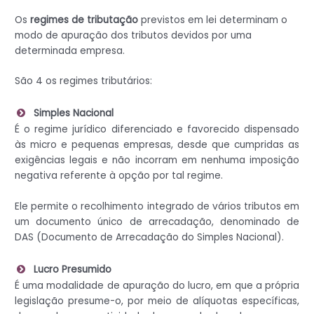
Os
regimes de tributação
previstos em lei determinam o
modo de apuração dos tributos devidos por uma
determinada empresa.
São 4 os regimes tributários:
Simples Nacional
É o regime jurídico diferenciado e favorecido dispensado
às micro e pequenas empresas, desde que cumpridas as
exigências legais e não incorram em nenhuma imposição
negativa referente à opção por tal regime.
Ele permite o recolhimento integrado de vários tributos em
um documento único de arrecadação, denominado de
DAS (Documento de Arrecadação do Simples Nacional).
Lucro Presumido
É uma modalidade de apuração do lucro, em que a própria
legislação presume-o, por meio de alíquotas específicas,