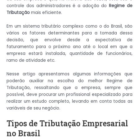
controle dos administradores é a adoção do
Regime de
Tributação
mais eficiente.
Em um sistema tributário complexo como o do Brasil, são
vários os fatores determinantes para a tomada dessa
decisão, que envolve desde a expectativa de
faturamento para o próximo ano até o local em que a
empresa estará instalada, quantidade de funcionários,
ramo de atividade etc.
Nesse artigo apresentamos algumas informações que
poderão auxiliar na escolha do melhor Regime de
Tributação, ressaltando que a empresa, sempre que
possível, deve procurar um profissional especializado para
realizar um estudo completo, levando em conta todas as
variáveis de seu negócio.
Tipos de Tributação Empresarial
no Brasil