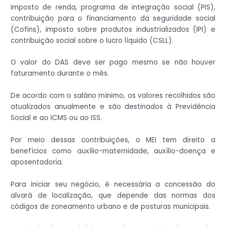
imposto de renda, programa de integração social (PIS),
contribuição para o financiamento da seguridade social
(Cofins), imposto sobre produtos industrializados (IPI) e
contribuição social sobre o lucro líquido (CSLL).
O valor do DAS deve ser pago mesmo se não houver
faturamento durante o mês.
De acordo com o salário mínimo, os valores recolhidos são
atualizados anualmente e são destinados à Previdência
Social e ao ICMS ou ao ISS.
Por meio dessas contribuições, o MEI tem direito a
benefícios como auxílio-maternidade, auxílio-doença e
aposentadoria.
Para iniciar seu negócio, é necessária a concessão do
alvará de localização, que depende das normas dos
códigos de zoneamento urbano e de posturas municipais.