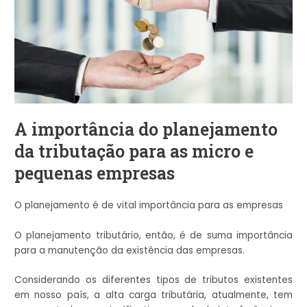
A importância do planejamento
da tributação para as micro e
pequenas empresas
O planejamento é de vital importância para as empresas
O planejamento tributário, então, é de suma importância
para a manutenção da existência das empresas.
Considerando os diferentes tipos de tributos existentes
em nosso país, a alta carga tributária, atualmente, tem