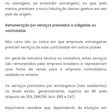
ou vantagens ao investidor estrangeiro, ou que, pelo
menos, previnam a nova tributação destes ganhos em seu
país de origem.
Remuneração por serviços prestados a coligadas ou
controladas
Não raros são os casos em que empresas estrangeiras
prestam serviços às suas controladas em outros países.
Em geral de natureza técnica ou consultiva, estes serviços
são remunerados pela empresa brasileira e representam
uma fonte de renda para a empresa controladora,
sediada no exterior.
Os serviços prestados por estrangeiros (não residentes)
no Brasil estão, genericamente, sujeitos ao IRF pela
alíquota de 25% (RIR/99, Arts. 685 e 241).
Importante ressaltar que, dependendo da situação em