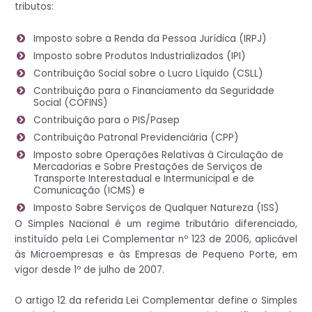
tributos:
Imposto sobre a Renda da Pessoa Jurídica (IRPJ)
Imposto sobre Produtos Industrializados (IPI)
Contribuição Social sobre o Lucro Líquido (CSLL)
Contribuição para o Financiamento da Seguridade
Social (COFINS)
Contribuição para o PIS/Pasep
Contribuição Patronal Previdenciária (CPP)
Imposto sobre Operações Relativas à Circulação de
Mercadorias e Sobre Prestações de Serviços de
Transporte Interestadual e Intermunicipal e de
Comunicação (ICMS) e
Imposto Sobre Serviços de Qualquer Natureza (ISS)
O Simples Nacional é um regime tributário diferenciado,
instituído pela Lei Complementar nº 123 de 2006, aplicável
às Microempresas e às Empresas de Pequeno Porte, em
vigor desde 1º de julho de 2007.
O artigo 12 da referida Lei Complementar define o Simples