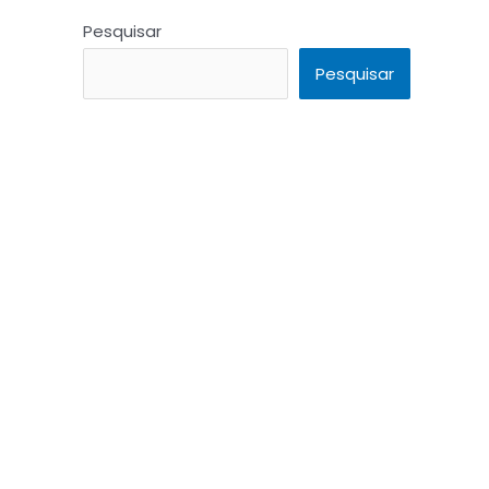
Pesquisar
Pesquisar